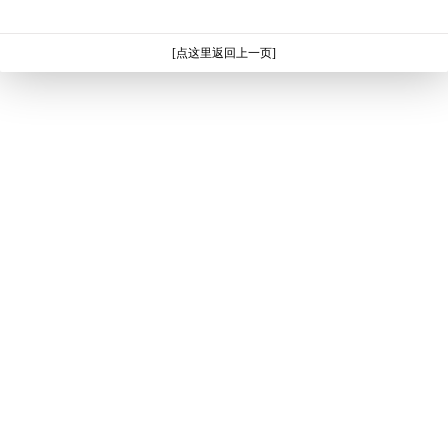
[点这里返回上一页]