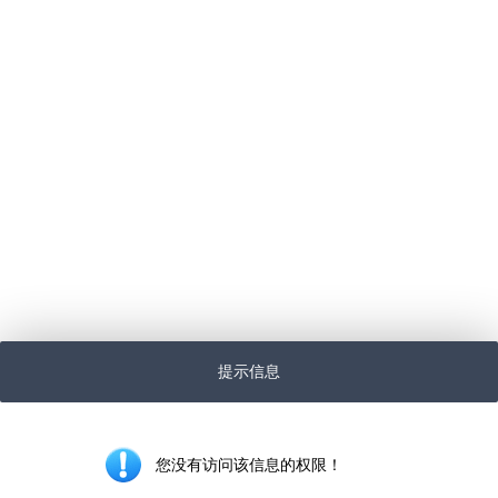
提示信息
您没有访问该信息的权限！